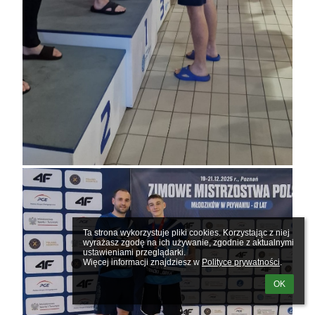
Ta strona wykorzystuje pliki cookies. Korzystając z niej 
wyrażasz zgodę na ich używanie, zgodnie z aktualnymi 
ustawieniami przeglądarki.

Więcej informacji znajdziesz w 
Polityce prywatności
.
OK