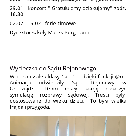
29.01 - koncert " Gratulujemy-dziękujemy" godz.
16.30
02.02 - 15.02 - ferie zimowe
Dyrektor szkoły Marek Bergmann
Wycieczka do Sądu Rejonowego
W poniedziałek klasy 1a i 1d dzięki funkcji @re-
Animacja odwiedziły Sądu Rejonowy w
Grudziądzu. Dzieci miały okazję zobaczyć
symulację rozprawy sądowej. Treści były
dostosowane do wieku dzieci. To była wielka
frajda i przygoda.