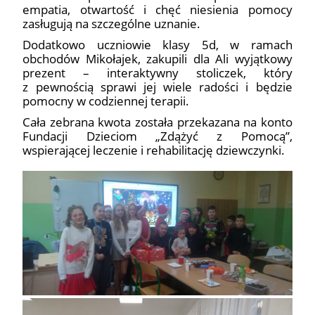
empatia, otwartość i chęć niesienia pomocy
zasługują na szczególne uznanie.
Dodatkowo uczniowie klasy 5d, w ramach
obchodów Mikołajek, zakupili dla Ali wyjątkowy
prezent – interaktywny stoliczek, który
z pewnością sprawi jej wiele radości i będzie
pomocny w codziennej terapii.
Cała zebrana kwota została przekazana na konto
Fundacji Dzieciom „Zdążyć z Pomocą”,
wspierającej leczenie i rehabilitację dziewczynki.