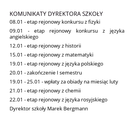
KOMUNIKATY DYREKTORA SZKOŁY
08.01 - etap rejonowy konkursu z fizyki
09.01 - etap rejonowy konkursu z języka
angielskiego
12.01 - etap rejonowy z historii
15.01 - etap rejonowy z matematyki
19.01 - etap rejonowy z języka polskiego
20.01 - zakończenie I semestru
19.01 - 25.01 - wpłaty za obiady na miesiąc luty
21.01 - etap rejonowy z chemii
22.01 - etap rejonowy z języka rosyjskiego
Dyrektor szkoły Marek Bergmann