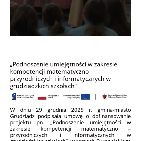
„Podnoszenie umiejętności w zakresie
kompetencji matematyczno –
przyrodniczych i informatycznych w
grudziądzkich szkołach”
W dniu 29 grudnia 2025 r. gmina-miasto
Grudziądz podpisała umowę o dofinansowanie
projektu pn. „Podnoszenie umiejętności w
zakresie kompetencji matematyczno –
przyrodniczych i informatycznych w