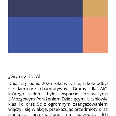
„Gramy dla Ali”
Dnia 12 grudnia 2025 roku w naszej szkole odbył
się kiermasz charytatywny „Gramy dla Ali”,
którego celem było wsparcie dziewczynki
z Mózgowym Porażeniem Dziecięcym. Uczniowie
klas 1d oraz 5c z ogromnym zaangażowaniem
włączyli się w akcję, przekazując przedmioty oraz
słodkości przeznaczone na sprzedaż. Ich