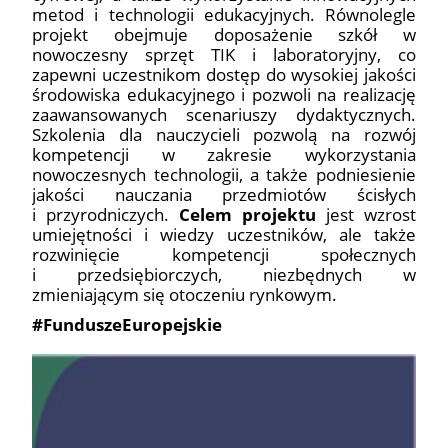
metod i technologii edukacyjnych. Równolegle
projekt obejmuje doposażenie szkół w
nowoczesny sprzęt TIK i laboratoryjny, co
zapewni uczestnikom dostęp do wysokiej jakości
środowiska edukacyjnego i pozwoli na realizację
zaawansowanych scenariuszy dydaktycznych.
Szkolenia dla nauczycieli pozwolą na rozwój
kompetencji w zakresie wykorzystania
nowoczesnych technologii, a także podniesienie
jakości nauczania przedmiotów ścisłych
i przyrodniczych.
Celem projektu
jest wzrost
umiejętności i wiedzy uczestników, ale także
rozwinięcie kompetencji społecznych
i przedsiębiorczych, niezbędnych w
zmieniającym się otoczeniu rynkowym.
#FunduszeEuropejskie