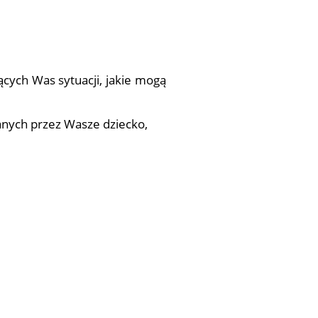
ych Was sytuacji, jakie mogą
nych przez Wasze dziecko,