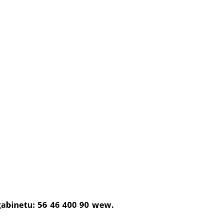
 gabinetu: 56 46 400 90 wew.