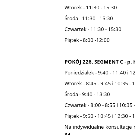
Wtorek - 11:30 - 15:30
Środa - 11:30 - 15:30
Czwartek - 11:30 - 15:30
Piątek - 8:00 -12:00
POKÓJ 226, SEGMENT C - p. 
Poniedziałek - 9:40 - 11:40 i 1
Wtorek - 8:45 - 9:45 i 10:35 - 
Środa - 9:40 - 13:30
Czwartek - 8:00 - 8:55 i 10:35 
Piątek - 9:50 - 10:45 i 12:30 - 
Na indywidualne konsultacje 
34