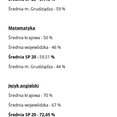
Średnia m. Grudziądza - 59 %
Matematyka
Średnia krajowa - 50 %
Średnia wojewódzka - 46 %
Średnia SP 20 -
59,51
%
Średnia m. Grudziądza - 44 %
Język angielski
Średnia krajowa - 70 %
Średnia wojewódzka - 67 %
Średnia SP 20 - 72,65 %