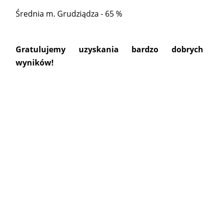
Średnia m. Grudziądza - 65 %
Gratulujemy uzyskania bardzo dobrych
wyników!