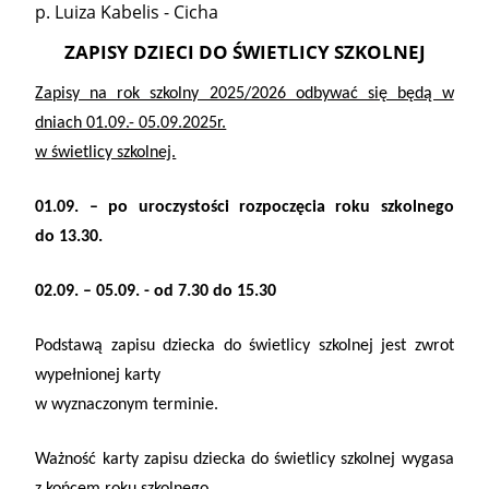
p. Luiza Kabelis - Cicha
ZAPISY DZIECI DO ŚWIETLICY SZKOLNEJ
Zapisy na rok szkolny 2025/2026 odbywać się będą w
dniach 01.09.- 05.09.2025r.
w świetlicy szkolnej.
01.09. – po uroczystości rozpoczęcia roku szkolnego
do 13.30.
02.09. – 05.09. - od 7.30 do 15.30
Podstawą zapisu dziecka do świetlicy szkolnej jest zwrot
wypełnionej karty
w wyznaczonym terminie.
Ważność karty zapisu dziecka do świetlicy szkolnej wygasa