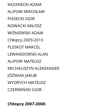
KAZANECKI ADAM
ALIPOW MIROSŁAW
PIASECKI IGOR
NOWACKI MIŁOSZ
WIŚNIEWSKI ADAM
Chłopcy 2009-2010
PLESKOT MARCEL
LEWANDOWSKI ALAN
ALIPOW MATEUSZ
MICHALISZYN ALEKSANDER
JÓŹWIAK JAKUB
WYDRYCH MATEUSZ
CZERWIŃSKI IGOR
Chłopcy 2007-2008: