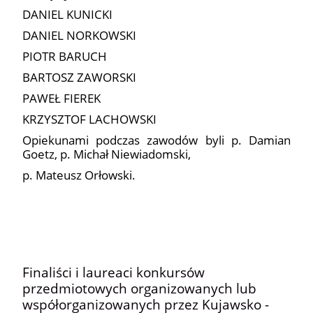
DANIEL KUNICKI
DANIEL NORKOWSKI
PIOTR BARUCH
BARTOSZ ZAWORSKI
PAWEŁ FIEREK
KRZYSZTOF LACHOWSKI
Opiekunami podczas zawodów byli p. Damian
Goetz, p. Michał Niewiadomski,
p. Mateusz Orłowski.
1
Finaliści i laureaci konkursów
przedmiotowych organizowanych lub
współorganizowanych przez Kujawsko -