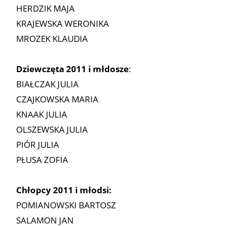
HERDZIK MAJA
KRAJEWSKA WERONIKA
MROZEK KLAUDIA
Dziewczęta 2011 i młdosze
:
BIAŁCZAK JULIA
CZAJKOWSKA MARIA
KNAAK JULIA
OLSZEWSKA JULIA
PIÓR JULIA
PŁUSA ZOFIA
Chłopcy 2011 i młodsi:
POMIANOWSKI BARTOSZ
SALAMON JAN