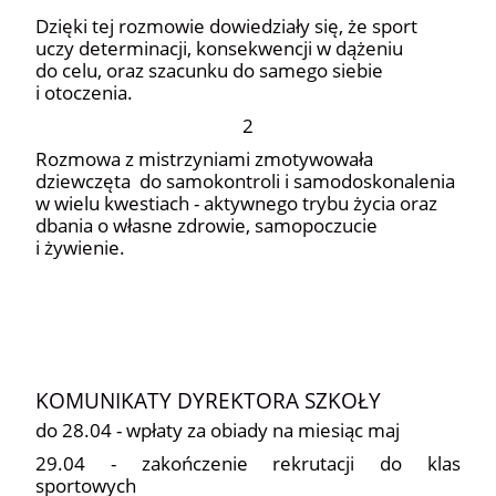
Dzięki tej rozmowie dowiedziały się, że sport
uczy determinacji, konsekwencji w dążeniu
do celu, oraz szacunku do samego siebie
i otoczenia.
2
Rozmowa z mistrzyniami zmotywowała
dziewczęta do samokontroli i samodoskonalenia
w wielu kwestiach - aktywnego trybu życia oraz
dbania o własne zdrowie, samopoczucie
i żywienie.
6
KOMUNIKATY DYREKTORA SZKOŁY
do 28.04 - wpłaty za obiady na miesiąc maj
29.04 - zakończenie rekrutacji do klas
sportowych