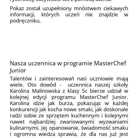
Pokaz został uzupełniony mnóstwem ciekawych
informacji, których uczeń nie znajdzie w
podręczniku.
11
Nasza uczennica w programie MasterChef
Junior
Talentów i zainteresowań nasi uczniowie mają
wiele. Oto dowód - uczennica naszej szkoły
Karolina Malinowska z klasy 5c bierze udział w
kolejnej edycji programu MasterChef Junior.
Karolina idzie jak burza, pokazując w każdej
konkurencji jak kocha nowe smaki, jak doskonale
radzi sobie ze sprzętem kuchennym i kolejnymi
nawet najbardziej zwariowanymi wyzwaniami
kulinarnymi. Jej opanowanie, świadomość smaku
i ogromna wiedza sprawia, że dla nas już jest