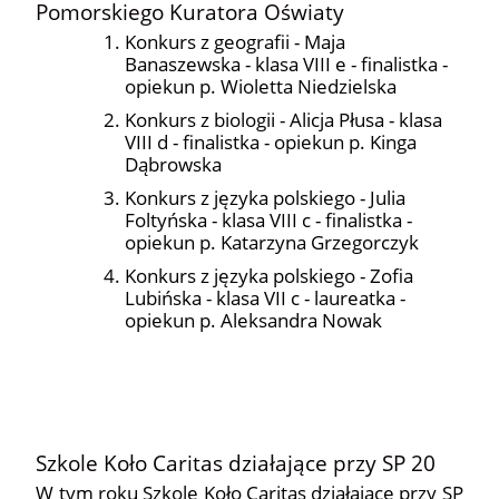
Pomorskiego Kuratora Oświaty
Konkurs z geografii - Maja
Banaszewska - klasa VIII e - finalistka -
opiekun p. Wioletta Niedzielska
Konkurs z biologii - Alicja Płusa - klasa
VIII d - finalistka - opiekun p. Kinga
Dąbrowska
Konkurs z języka polskiego - Julia
Foltyńska - klasa VIII c - finalistka -
opiekun p. Katarzyna Grzegorczyk
Konkurs z języka polskiego - Zofia
Lubińska - klasa VII c - laureatka -
opiekun p. Aleksandra Nowak
Szkole Koło Caritas działające przy SP 20
W tym roku Szkole Koło Caritas działające przy SP