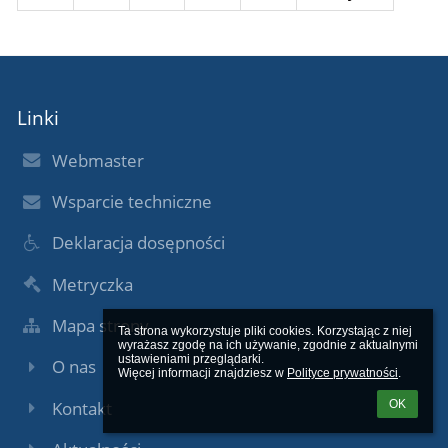
Linki
Webmaster
Wsparcie techniczne
Deklaracja dosępności
Metryczka
Mapa strony
Ta strona wykorzystuje pliki cookies. Korzystając z niej 
wyrażasz zgodę na ich używanie, zgodnie z aktualnymi 
ustawieniami przeglądarki.

O nas
Więcej informacji znajdziesz w 
Polityce prywatności
.
Kontakt
OK