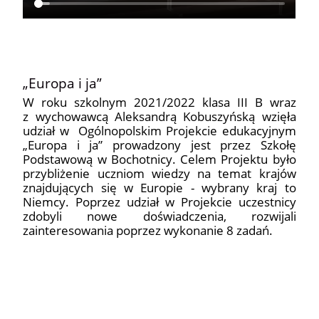
„Europa i ja”
W roku szkolnym 2021/2022 klasa III B wraz
z wychowawcą Aleksandrą Kobuszyńską wzięła
udział w Ogólnopolskim Projekcie edukacyjnym
„Europa i ja” prowadzony jest przez Szkołę
Podstawową w Bochotnicy. Celem Projektu było
przybliżenie uczniom wiedzy na temat krajów
znajdujących się w Europie - wybrany kraj to
Niemcy. Poprzez udział w Projekcie uczestnicy
zdobyli nowe doświadczenia, rozwijali
zainteresowania poprzez wykonanie 8 zadań.
3