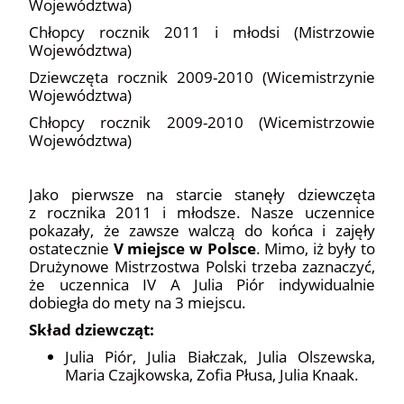
Województwa)
Chłopcy rocznik 2011 i młodsi (Mistrzowie
Województwa)
Dziewczęta rocznik 2009-2010 (Wicemistrzynie
Województwa)
Chłopcy rocznik 2009-2010 (Wicemistrzowie
Województwa)
Jako pierwsze na starcie stanęły dziewczęta
z rocznika 2011 i młodsze. Nasze uczennice
pokazały, że zawsze walczą do końca i zajęły
ostatecznie
V miejsce w Polsce
. Mimo, iż były to
Drużynowe Mistrzostwa Polski trzeba zaznaczyć,
że uczennica IV A Julia Piór indywidualnie
dobiegła do mety na 3 miejscu.
Skład dziewcząt:
Julia Piór, Julia Białczak, Julia Olszewska,
Maria Czajkowska, Zofia Płusa, Julia Knaak.