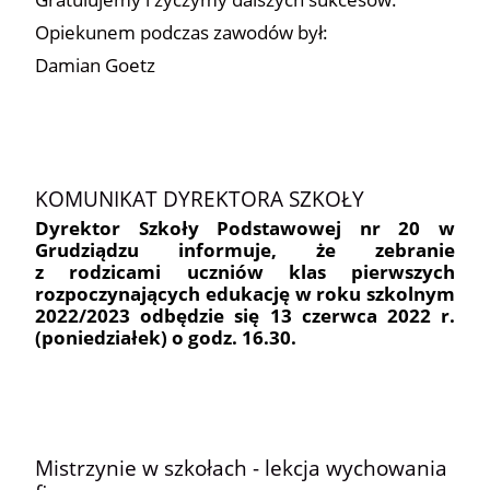
Opiekunem podczas zawodów był:
Damian Goetz
KOMUNIKAT DYREKTORA SZKOŁY
Dyrektor Szkoły Podstawowej nr 20 w
Grudziądzu informuje, że zebranie
z rodzicami
uczniów klas pierwszych
rozpoczynających edukację w roku szkolnym
2022/2023 odbędzie się
13 czerwca 2022 r.
(poniedziałek) o godz. 16.30.
Mistrzynie w szkołach - lekcja wychowania