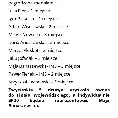
nagrodzone medalami:
Julia Piór – 1 miejsce
Igor Piasecki – 1 miejsce
Adam Wiśniewski – 2 miejsce
Miłosz Nowacki – 3 miejsce
Daria Anuszewska – 3 miejsce
Marcel Pleskot – 2 miejsce
Jaku Jóźwiak – 3 miejsce
Maja Banaszewska- IMS – 3 miejsce
Paweł Fierek – IMS – 2 miejsce
Krzysztof Lachowski – 3 miejsce
Zwycięskie 5 drużyn uzyskało awans
do Finału Wojewódzkiego, a indywidualnie
SP20 będzie reprezentować Maja
Banaszewska.