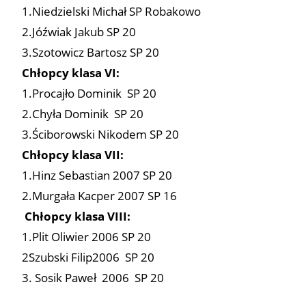
1.Niedzielski Michał SP Robakowo
2.Jóźwiak Jakub SP 20
3.Szotowicz Bartosz SP 20
Chłopcy klasa VI:
1.Procajło Dominik SP 20
2.Chyła Dominik SP 20
3.Ściborowski Nikodem SP 20
Chłopcy klasa VII:
1.Hinz Sebastian 2007 SP 20
2.Murgała Kacper 2007 SP 16
Chłopcy klasa VIII:
1.Plit Oliwier 2006 SP 20
2Szubski Filip2006 SP 20
3. Sosik Paweł 2006 SP 20