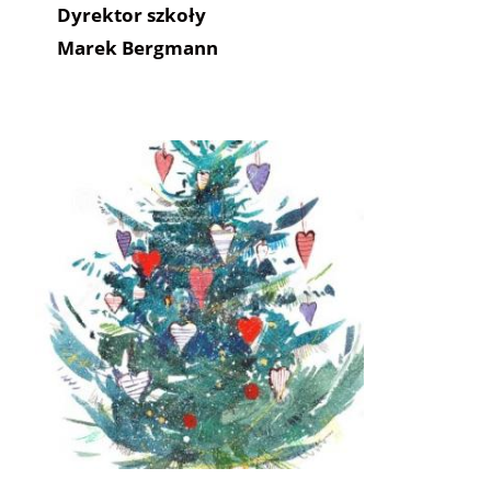
Dyrektor szkoły
Marek Bergmann