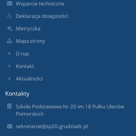
Wsparcie techniczne
Deklaracja dosępności
Metryczka
Mapa strony
O nas
Kontakt
Aktualności
Kontakty
Szkoła Podstawowa Nr 20 im.18 Pułku Ułanów
Pomorskich
sekretariat@sp20.grudziadz.pl