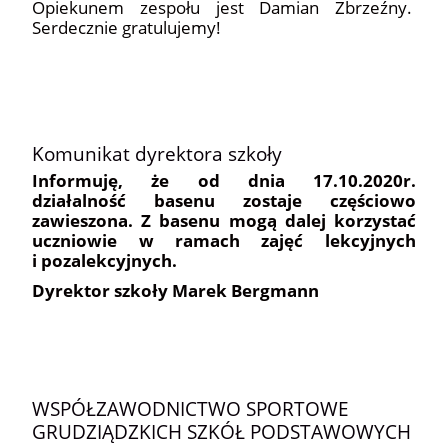
Opiekunem zespołu jest Damian Zbrzeźny.
Serdecznie gratulujemy!
Komunikat dyrektora szkoły
Informuję, że od dnia 17.10.2020r.
działalność basenu zostaje częściowo
zawieszona. Z basenu mogą dalej korzystać
uczniowie w ramach zajęć lekcyjnych
i pozalekcyjnych.
Dyrektor szkoły Marek Bergmann
WSPÓŁZAWODNICTWO SPORTOWE
GRUDZIĄDZKICH SZKÓŁ PODSTAWOWYCH