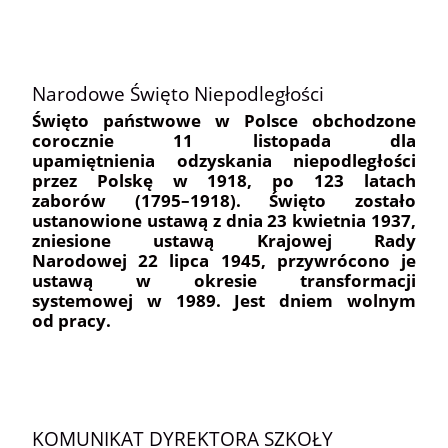
Narodowe Święto Niepodległości
Święto państwowe w
Polsce obchodzone
corocznie 11 listopada dla
upamiętnienia odzyskania niepodległości
przez Polskę w 1918, po 123 latach
zaborów (1795–1918). Święto zostało
ustanowione ustawą z dnia 23 kwietnia 1937,
zniesione ustawą Krajowej Rady
Narodowej 22 lipca 1945, przywrócono je
ustawą w okresie transformacji
systemowej w 1989. Jest dniem wolnym
od pracy.
KOMUNIKAT DYREKTORA SZKOŁY