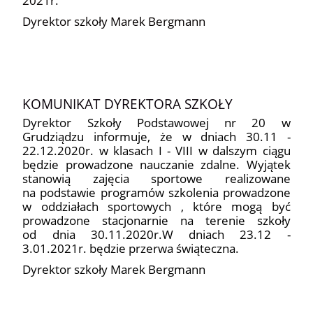
Dyrektor szkoły Marek Bergmann
KOMUNIKAT DYREKTORA SZKOŁY
Dyrektor Szkoły Podstawowej nr 20 w
Grudziądzu informuje, że w dniach 30.11 -
22.12.2020r. w klasach I - VIII w dalszym ciągu
będzie prowadzone nauczanie zdalne. Wyjątek
stanowią zajęcia sportowe realizowane
na podstawie programów szkolenia prowadzone
w oddziałach sportowych , które mogą być
prowadzone stacjonarnie na terenie szkoły
od dnia 30.11.2020r.W dniach 23.12 -
3.01.2021r. będzie przerwa świąteczna.
Dyrektor szkoły Marek Bergmann