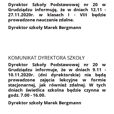
Dyrektor Szkoły Podstawowej nr 20 w
Grudziądzu informuję, że w dniach 12.11 -
27.11.2020r. w klasach I - VIII będzie
prowadzone nauczanie zdalne.
Dyrektor szkoły Marek Bergmann
KOMUNIKAT DYREKTORA SZKOŁY
Dyrektor Szkoły Podstawowej nr 20 w
Grudziądzu informuje, że w dniach 9.11 -
10.11.2020r. (dni dyrektorskie) nie będą
prowadzone zajęcia lekcyjne w formie
stacjonarnej, jak również zdalnej. W tych
dniach świetlica szkolna będzie czynna w
godz. 7.00 - 16.00.
Dyrektor szkoły Marek Bergmann