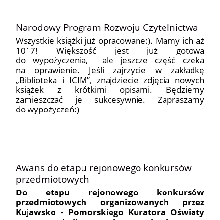
Narodowy Program Rozwoju Czytelnictwa
Wszystkie książki już opracowane:). Mamy ich aż
1017! Większość jest już gotowa
do wypożyczenia, ale jeszcze część czeka
na oprawienie. Jeśli zajrzycie w zakładkę
„Biblioteka i ICIM”, znajdziecie zdjęcia nowych
książek z krótkimi opisami. Będziemy
zamieszczać je sukcesywnie. Zapraszamy
do wypożyczeń:)
Awans do etapu rejonowego konkursów
przedmiotowych
Do etapu rejonowego konkursów
przedmiotowych organizowanych przez
Kujawsko - Pomorskiego Kuratora Oświaty