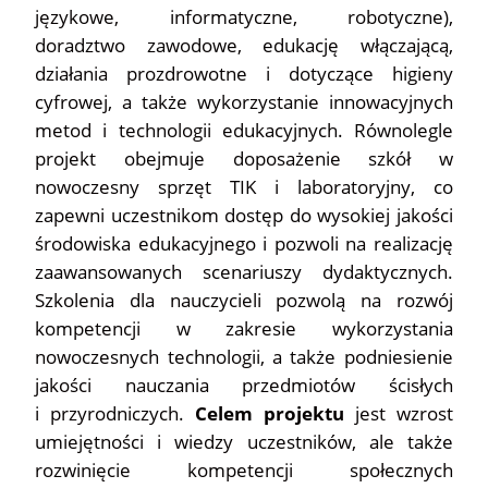
językowe, informatyczne, robotyczne),
doradztwo zawodowe, edukację włączającą,
działania prozdrowotne i dotyczące higieny
cyfrowej, a także wykorzystanie innowacyjnych
metod i technologii edukacyjnych. Równolegle
projekt obejmuje doposażenie szkół w
nowoczesny sprzęt TIK i laboratoryjny, co
zapewni uczestnikom dostęp do wysokiej jakości
środowiska edukacyjnego i pozwoli na realizację
zaawansowanych scenariuszy dydaktycznych.
Szkolenia dla nauczycieli pozwolą na rozwój
kompetencji w zakresie wykorzystania
nowoczesnych technologii, a także podniesienie
jakości nauczania przedmiotów ścisłych
i przyrodniczych.
Celem projektu
jest wzrost
umiejętności i wiedzy uczestników, ale także
rozwinięcie kompetencji społecznych