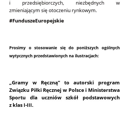
i przedsiębiorczych, niezbędnych w
zmieniającym się otoczeniu rynkowym.
#FunduszeEuropejskie
Prosimy o stosowanie się do poniższych ogólnych
wytycznych przedstawionych na ilustracjach:
„Gramy w Ręczną” to autorski program
Związku Piłki Ręcznej w Polsce i Ministerstwa
Sportu dla uczniów szkół podstawowych
z klas I-III.