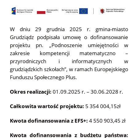
W dniu 29 grudnia 2025 r. gmina-miasto
Grudziądz podpisała umowę o dofinansowanie
projektu pn. „Podnoszenie umiejętności w
zakresie kompetencji matematyczno –
przyrodniczych i informatycznych w
grudziądzkich szkołach”, w ramach Europejskiego
Funduszu Społecznego Plus.
Okres realizacji:
01.09.2025 r. – 30.06.2028 r.
Całkowita wartość projektu:
5 354 004,15zł
Kwota dofinansowania z EFS+:
4 550 903,45 zł
Kwota dofinansowania z budżetu państwa: