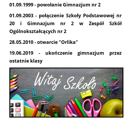
01.09.1999 - powołanie Gimnazjum nr 2
01.09.2003 - połączenie Szkoły Podstawowej nr
20 i Gimnazjum nr 2 w Zespół Szkół
Ogólnokształcących nr 2
28.05.2010 - otwarcie "Orlika"
19.06.2019 - ukończenie gimnazjum przez
ostatnie klasy