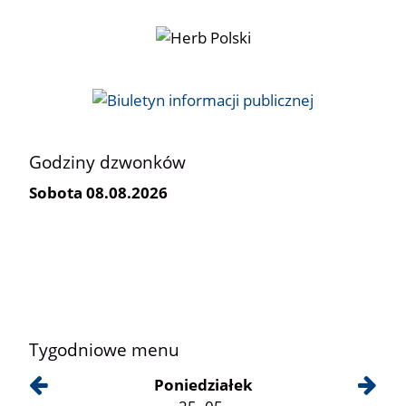
Godziny dzwonków
Sobota 08.08.2026
Tygodniowe menu
Poniedziałek
25. 05.