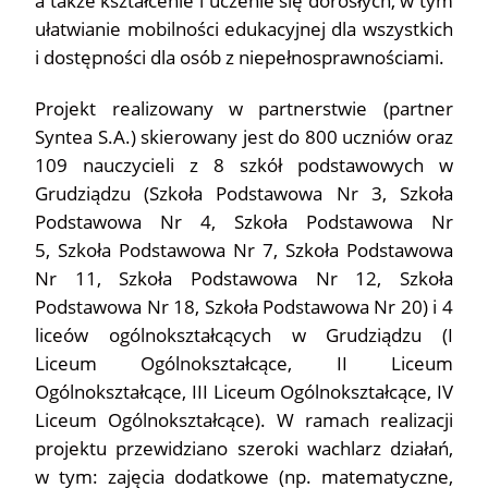
ułatwianie mobilności edukacyjnej dla wszystkich
i dostępności dla osób z niepełnosprawnościami.
Projekt realizowany w partnerstwie (partner
Syntea S.A.) skierowany jest do 800 uczniów oraz
109 nauczycieli z 8 szkół podstawowych w
Grudziądzu (Szkoła Podstawowa Nr 3, Szkoła
Podstawowa Nr 4, Szkoła Podstawowa Nr
5, Szkoła Podstawowa Nr 7, Szkoła Podstawowa
Nr 11, Szkoła Podstawowa Nr 12, Szkoła
Podstawowa Nr 18, Szkoła Podstawowa Nr 20) i 4
liceów ogólnokształcących w Grudziądzu (I
Liceum Ogólnokształcące, II Liceum
Ogólnokształcące, III Liceum Ogólnokształcące, IV
Liceum Ogólnokształcące). W ramach realizacji
projektu przewidziano szeroki wachlarz działań,
w tym: zajęcia dodatkowe (np. matematyczne,