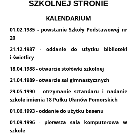
SZKOLNEJ STRONIE
KALENDARIUM
01.02.1985 - powstanie Szkoły Podstawowej nr
20
21.12.1987 - oddanie do użytku biblioteki
i świetlicy
18.04.1988 - otwarcie stołówki szkolnej
21.04.1989 - otwarcie sal gimnastycznych
29.05.1990 - otrzymanie sztandaru i nadanie
szkole imienia 18 Pułku Ułanów Pomorskich
01.06.1993 - oddanie do użytku basenu
01.09.1996 - pierwsza sala komputerowa w
szkole